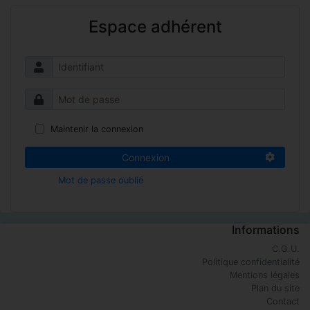
Espace adhérent
Maintenir la connexion
Connexion
Mot de passe oublié
Informations
C.G.U.
Politique confidentialité
Mentions légales
Plan du site
Contact