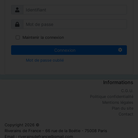
Maintenir la connexion
Connexion
Mot de passe oublié
Informations
C.G.U.
Politique confidentialité
Mentions légales
Plan du site
Contact
Copyright 2026 ©
Riverains de France - 66 rue de la Boétie - 75008 Paris
Email : riverainsdefrance@gmail.com