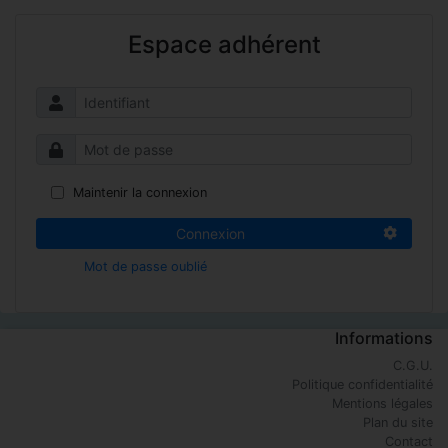
Espace adhérent
Maintenir la connexion
Connexion
Mot de passe oublié
Informations
C.G.U.
Politique confidentialité
Mentions légales
Plan du site
Contact